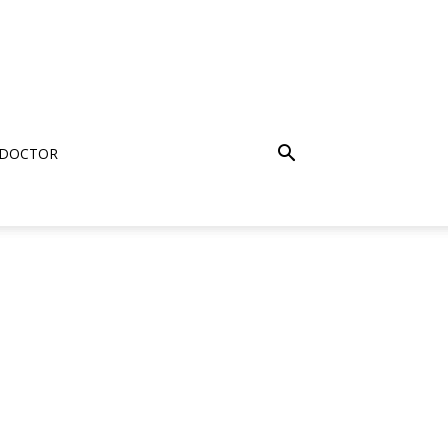
 DOCTOR