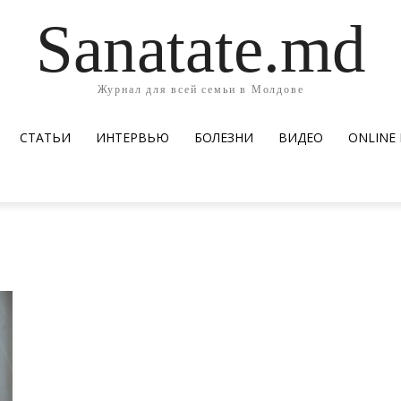
Sanatate.md
Журнал для всей семьи в Молдове
СТАТЬИ
ИНТЕРВЬЮ
БОЛЕЗНИ
ВИДЕО
ОNLINE