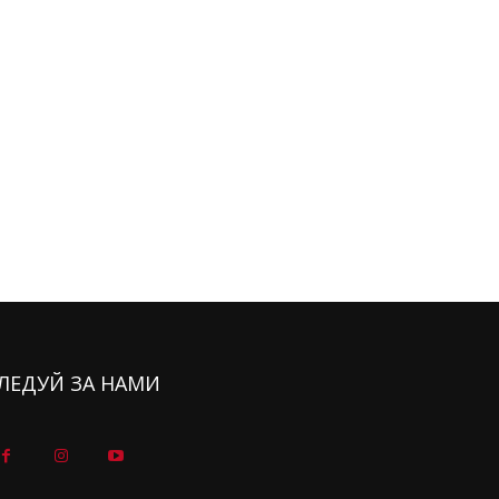
ЛЕДУЙ ЗА НАМИ