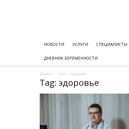
НОВОСТИ
УСЛУГИ
СПЕЦИАЛИСТЫ
ДНЕВНИК БЕРЕМЕННОСТИ
Домой
Теги
эдоровье
Tag: эдоровье