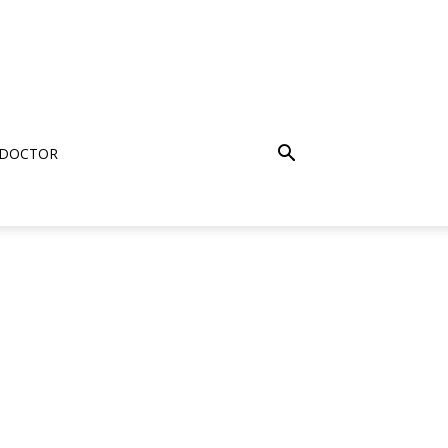
 DOCTOR