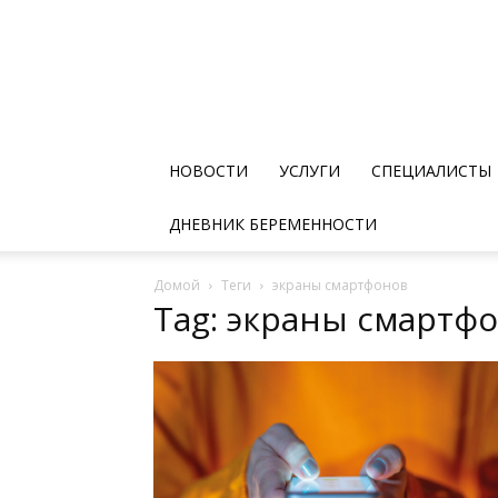
НОВОСТИ
УСЛУГИ
СПЕЦИАЛИСТЫ
ДНЕВНИК БЕРЕМЕННОСТИ
Домой
Теги
экраны смартфонов
Tag: экраны смартф