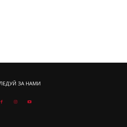
ЛЕДУЙ ЗА НАМИ