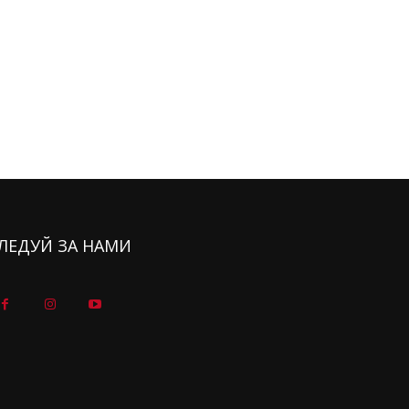
ЛЕДУЙ ЗА НАМИ