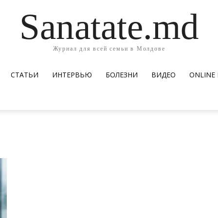
Sanatate.md
Журнал для всей семьи в Молдове
СТАТЬИ
ИНТЕРВЬЮ
БОЛЕЗНИ
ВИДЕО
ОNLINE