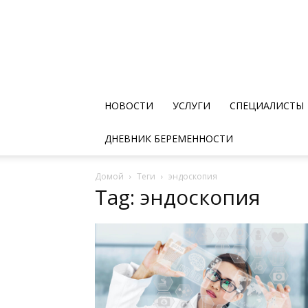
НОВОСТИ
УСЛУГИ
СПЕЦИАЛИСТЫ
ДНЕВНИК БЕРЕМЕННОСТИ
Домой
Теги
эндоскопия
Tag: эндоскопия