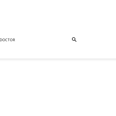
 DOCTOR