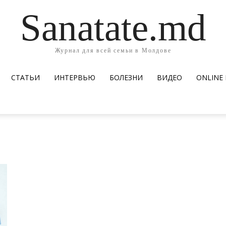
Sanatate.md
Журнал для всей семьи в Молдове
СТАТЬИ
ИНТЕРВЬЮ
БОЛЕЗНИ
ВИДЕО
ОNLINE