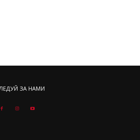
ЛЕДУЙ ЗА НАМИ