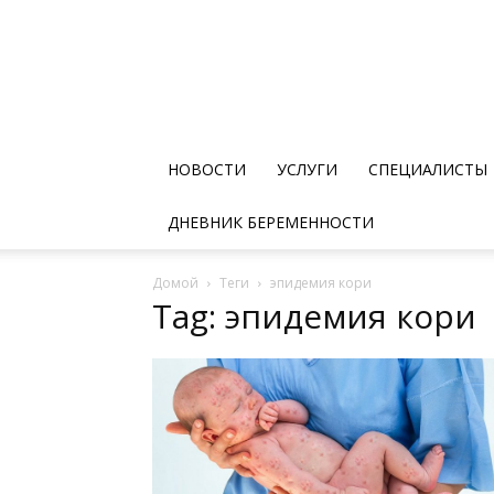
НОВОСТИ
УСЛУГИ
СПЕЦИАЛИСТЫ
ДНЕВНИК БЕРЕМЕННОСТИ
Домой
Теги
эпидемия кори
Tag: эпидемия кори