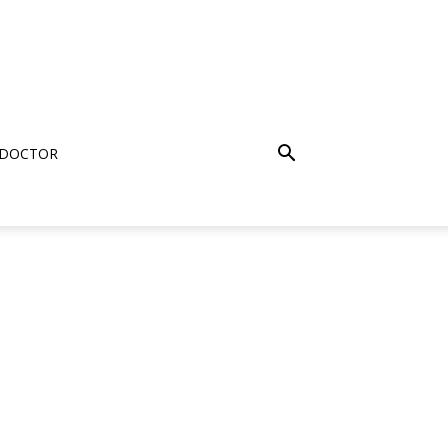
 DOCTOR