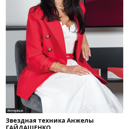
Интервью
Звездная техника Анжелы
ГАЙДАШЕНКО