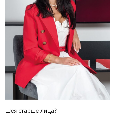
Шея старше лица?