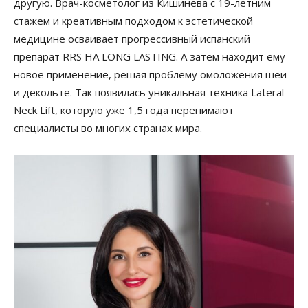
другую. Врач-косметолог из Кишинева с 19-летним
стажем и креативным подходом к эстетической
медицине осваивает прогрессивный испанский
препарат RRS HA LONG LASTING. А затем находит ему
новое применение, решая проблему омоложения шеи
и декольте. Так появилась уникальная техника Lateral
Neck Lift, которую уже 1,5 года перенимают
специалисты во многих странах мира.