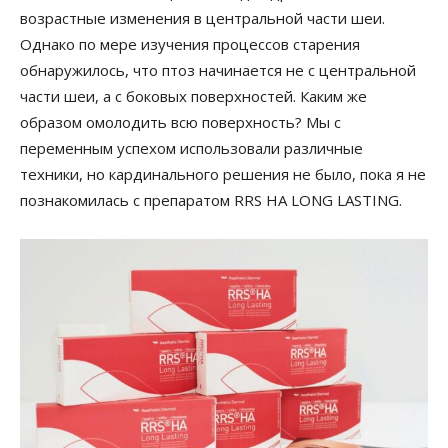
возрастные изменения в центральной части шеи.
Однако по мере изучения процессов старения
обнаружилось, что птоз начинается не с центральной
части шеи, а с боковых поверхностей. Каким же
образом омолодить всю поверхность? Мы с
переменным успехом использовали различные
техники, но кардинального решения не было, пока я не
познакомилась с препаратом RRS HA LONG LASTING.