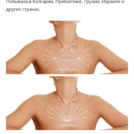
Побывала в Болгарии, Прибалтике, Грузии, Израиле и
других странах.