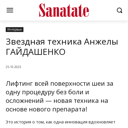
Интервью
Звездная техника Анжелы
ГАЙДАШЕНКО
25.10.2023
Лифтинг всей поверхности шеи за
одну процедуру без боли и
осложнений — новая техника на
основе нового препарата!
Это история о том, как одна инновация вдохновляет