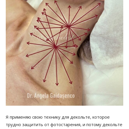
Я применяю свою технику для декольте, которое
трудно защитить от фотостарения, и потому декольте