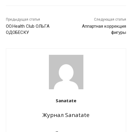
Предыдущая статья
Следующая статья
OO.Health Club ОЛЬГА
Аппартная коррекция
ОДОБЕСКУ
фигуры
Sanatate
Журнал Sanatate