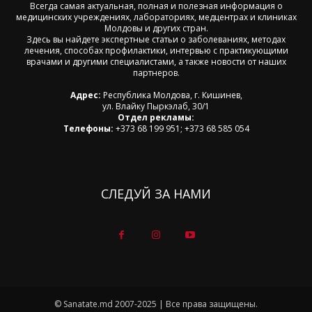
Всегда самая актуальная, полная и полезная информация о
медицинских учреждениях, лабораториях, медцентрах и клиниках
Молдовы и других стран.
Здесь вы найдете экспертные статьи о заболеваниях, методах
лечения, способах профилактики, интервью с практикующими
врачами и другими специалистами, а также новости от наших
партнеров.
Адрес:
Республика Молдова, г. Кишинев,
ул. Влайку Пыркэлаб, 30/1
Отдел рекламы:
Телефоны:
+373 68 199 951; +373 68 585 054
СЛЕДУЙ ЗА НАМИ
© Sanatate.md 2007-2025 | Все права защищены.