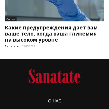
Статьи
Какие предупреждения дает вам
ваше тело, когда ваша гликемия
на высоком уровне
Sanatate
-
05.05.2022
О НАС