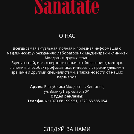
О НАС
Всегда самая актуальная, полная и полезная информация о
медицинских учреждениях, лабораториях, медцентрах и клиниках
Молдовы и других стран.
Здесь вы найдете экспертные статьи о заболеваниях, методах
лечения, способах профилактики, интервью с практикующими
врачами и другими специалистами, а также новости от наших
партнеров.
Адрес:
Республика Молдова, г. Кишинев,
ул. Влайку Пыркэлаб, 30/1
Отдел рекламы:
Телефоны:
+373 68 199 951; +373 68 585 054
СЛЕДУЙ ЗА НАМИ