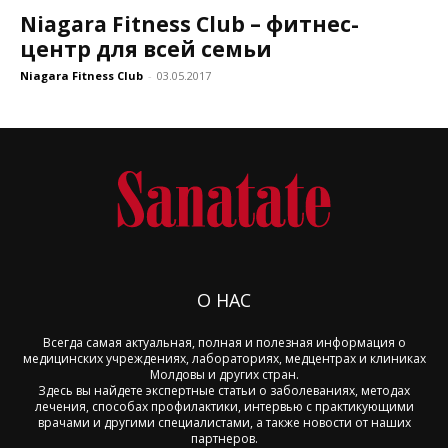
Niagara Fitness Club – фитнес-
центр для всей семьи
Niagara Fitness Club
-
03.05.2017
О НАС
Всегда самая актуальная, полная и полезная информация о
медицинских учреждениях, лабораториях, медцентрах и клиниках
Молдовы и других стран.
Здесь вы найдете экспертные статьи о заболеваниях, методах
лечения, способах профилактики, интервью с практикующими
врачами и другими специалистами, а также новости от наших
партнеров.