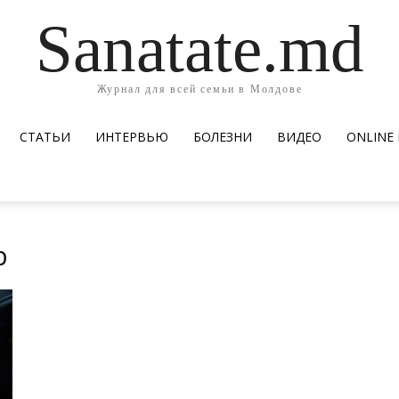
Sanatate.md
Журнал для всей семьи в Молдове
СТАТЬИ
ИНТЕРВЬЮ
БОЛЕЗНИ
ВИДЕО
ОNLINE
b