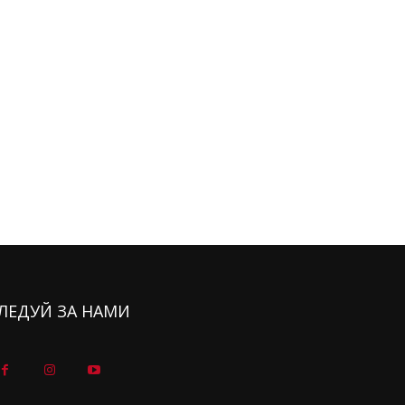
ЛЕДУЙ ЗА НАМИ