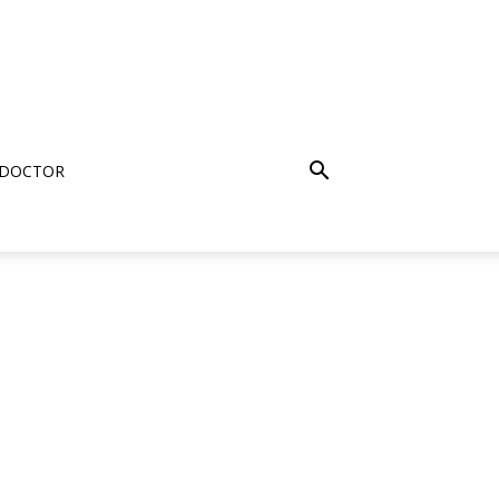
 DOCTOR