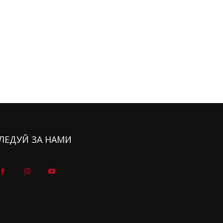
ЛЕДУЙ ЗА НАМИ