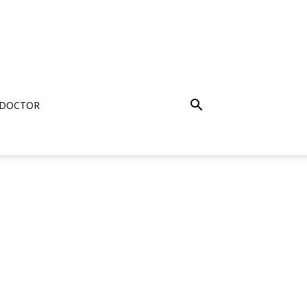
 DOCTOR