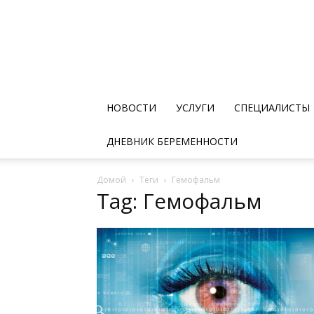
НОВОСТИ
УСЛУГИ
СПЕЦИАЛИСТЫ
ДНЕВНИК БЕРЕМЕННОСТИ
Домой
Теги
Гемофальм
Tag: Гемофальм