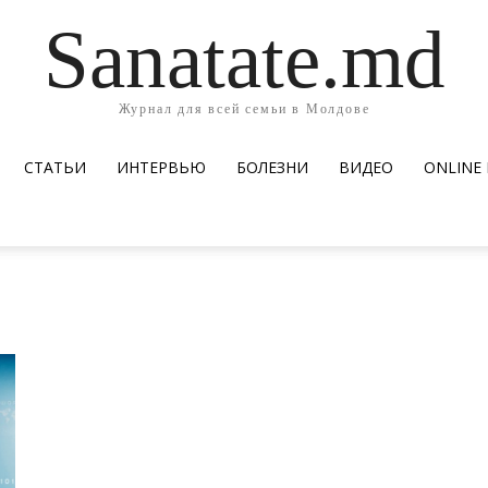
Sanatate.md
Журнал для всей семьи в Молдове
СТАТЬИ
ИНТЕРВЬЮ
БОЛЕЗНИ
ВИДЕО
ОNLINE