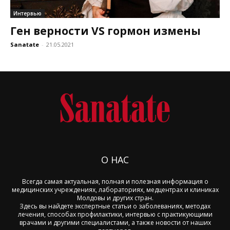
Интервью
Ген верности VS гормон измены
Sanatate
-
21.05.2021
О НАС
Всегда самая актуальная, полная и полезная информация о
медицинских учреждениях, лабораториях, медцентрах и клиниках
Молдовы и других стран.
Здесь вы найдете экспертные статьи о заболеваниях, методах
лечения, способах профилактики, интервью с практикующими
врачами и другими специалистами, а также новости от наших