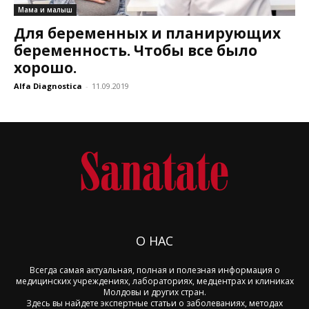
Мама и малыш
Для беременных и планирующих
беременность. Чтобы все было
хорошо.
Alfa Diagnostica
-
11.09.2019
О НАС
Всегда самая актуальная, полная и полезная информация о
медицинских учреждениях, лабораториях, медцентрах и клиниках
Молдовы и других стран.
Здесь вы найдете экспертные статьи о заболеваниях, методах