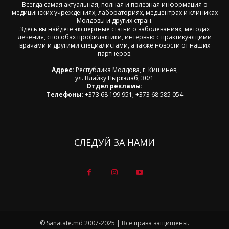
Всегда самая актуальная, полная и полезная информация о
медицинских учреждениях, лабораториях, медцентрах и клиниках
Молдовы и других стран.
Здесь вы найдете экспертные статьи о заболеваниях, методах
лечения, способах профилактики, интервью с практикующими
врачами и другими специалистами, а также новости от наших
партнеров.
Адрес:
Республика Молдова, г. Кишинев,
ул. Влайку Пыркэлаб, 30/1
Отдел рекламы:
Телефоны:
+373 68 199 951; +373 68 585 054
СЛЕДУЙ ЗА НАМИ
© Sanatate.md 2007-2025 | Все права защищены.