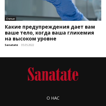
Статьи
Какие предупреждения дает вам
ваше тело, когда ваша гликемия
на высоком уровне
Sanatate
-
05.05.2022
О НАС