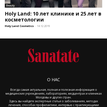
Beauty
Holy Land: 10 лет клинике и 25 лет в
косметологии
Holy Land Cosmetics
-
14.12.2019
О НАС
Всегда самая актуальная, полная и полезная информация о
медицинских учреждениях, лабораториях, медцентрах и клиниках
Молдовы и других стран.
Здесь вы найдете экспертные статьи о заболеваниях, методах
лечения, способах профилактики, интервью с практикующими