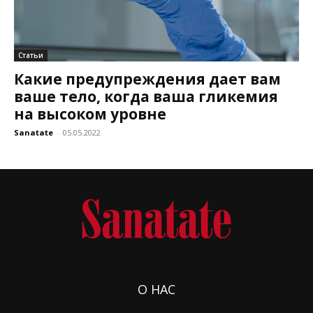
Статьи
Какие предупреждения дает вам
ваше тело, когда ваша гликемия
на высоком уровне
Sanatate
-
05.05.2022
О НАС