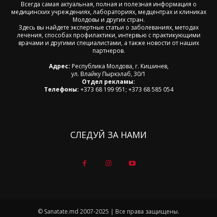
Всегда самая актуальная, полная и полезная информация о
медицинских учреждениях, лабораториях, медцентрах и клиниках
Молдовы и других стран.
Здесь вы найдете экспертные статьи о заболеваниях, методах
лечения, способах профилактики, интервью с практикующими
врачами и другими специалистами, а также новости от наших
партнеров.
Адрес:
Республика Молдова, г. Кишинев,
ул. Влайку Пыркэлаб, 30/1
Отдел рекламы:
Телефоны:
+373 68 199 951; +373 68 585 054
СЛЕДУЙ ЗА НАМИ
© Sanatate.md 2007-2025 | Все права защищены.