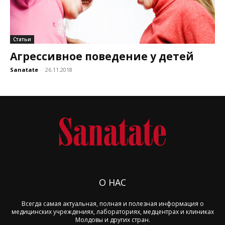
Статьи
Агрессивное поведение у детей
Sanatate
-
26.11.2018
О НАС
Всегда самая актуальная, полная и полезная информация о
медицинских учреждениях, лабораториях, медцентрах и клиниках
Молдовы и других стран.