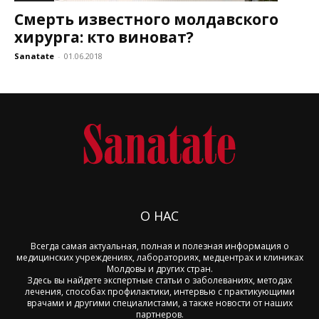
Смерть известного молдавского
хирурга: кто виноват?
Sanatate
-
01.06.2018
О НАС
Всегда самая актуальная, полная и полезная информация о
медицинских учреждениях, лабораториях, медцентрах и клиниках
Молдовы и других стран.
Здесь вы найдете экспертные статьи о заболеваниях, методах
лечения, способах профилактики, интервью с практикующими
врачами и другими специалистами, а также новости от наших
партнеров.