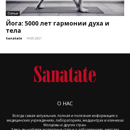
Статьи
Йога: 5000 лет гармонии духа и
тела
Sanatate
-
14.09.2021
О НАС
Всегда самая актуальная, полная и полезная информация о
медицинских учреждениях, лабораториях, медцентрах и клиниках
Молдовы и других стран.
Здесь вы найдете экспертные статьи о заболеваниях, методах