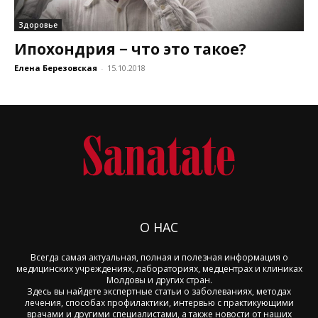
Здоровье
Ипохондрия − что это такое?
Елена Березовская
-
15.10.2018
О НАС
Всегда самая актуальная, полная и полезная информация о
медицинских учреждениях, лабораториях, медцентрах и клиниках
Молдовы и других стран.
Здесь вы найдете экспертные статьи о заболеваниях, методах
лечения, способах профилактики, интервью с практикующими
врачами и другими специалистами, а также новости от наших