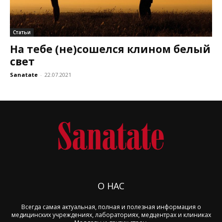
Статьи
На тебе (не)сошелся клином белый
свет
Sanatate
-
22.07.2021
О НАС
Всегда самая актуальная, полная и полезная информация о
медицинских учреждениях, лабораториях, медцентрах и клиниках