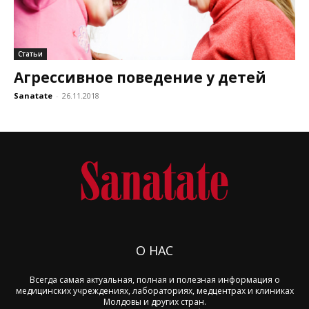
Статьи
Агрессивное поведение у детей
Sanatate
-
26.11.2018
О НАС
Всегда самая актуальная, полная и полезная информация о
медицинских учреждениях, лабораториях, медцентрах и клиниках
Молдовы и других стран.