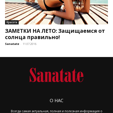
Красота
ЗАМЕТКИ НА ЛЕТО: Защищаемся от
солнца правильно!
Sanatate
-
11.07.2016
О НАС
Всегда самая актуальная, полная и полезная информация о