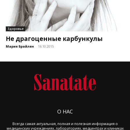
Здоровье
Не драгоценные карбункулы
Мария Брайлян
-
16.10.2015
О НАС
Всегда самая актуальная, полная и полезная информация о
медицинских учреждениях, лабораториях, медцентрах и клиниках