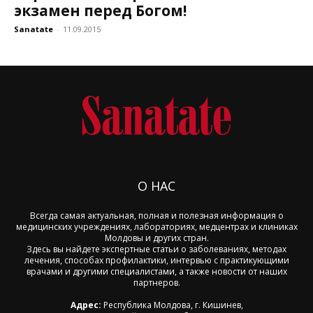
экзамен перед Богом!
Sanatate
-
11.09.2015
О НАС
Всегда самая актуальная, полная и полезная информация о
медицинских учреждениях, лабораториях, медцентрах и клиниках
Молдовы и других стран.
Здесь вы найдете экспертные статьи о заболеваниях, методах
лечения, способах профилактики, интервью с практикующими
врачами и другими специалистами, а также новости от наших
партнеров.
Адрес:
Республика Молдова, г. Кишинев,