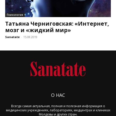
Психология
Татьяна Черниговская: «Интернет,
мозг и «жидкий мир»
Sanatate
-
15.08.2019
О НАС
Всегда самая актуальная, полная и полезная информация о
медицинских учреждениях, лабораториях, медцентрах и клиниках
Молдовы и других стран.