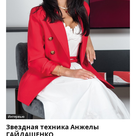
Интервью
Звездная техника Анжелы
ГАЙДАШЕНКО