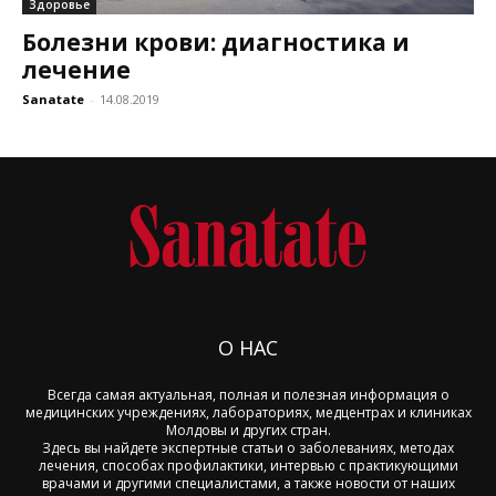
Здоровье
Болезни крови: диагностика и
лечение
Sanatate
-
14.08.2019
О НАС
Всегда самая актуальная, полная и полезная информация о
медицинских учреждениях, лабораториях, медцентрах и клиниках
Молдовы и других стран.
Здесь вы найдете экспертные статьи о заболеваниях, методах
лечения, способах профилактики, интервью с практикующими
врачами и другими специалистами, а также новости от наших