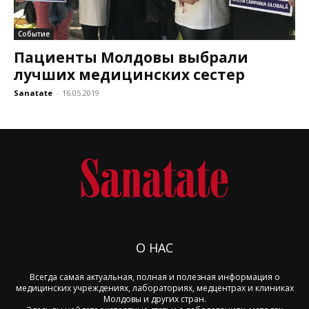
Событие
Пациенты Молдовы выбрали
лучших медицинских сестер
Sanatate
-
16.05.2019
О НАС
Всегда самая актуальная, полная и полезная информация о
медицинских учреждениях, лабораториях, медцентрах и клиниках
Молдовы и других стран.