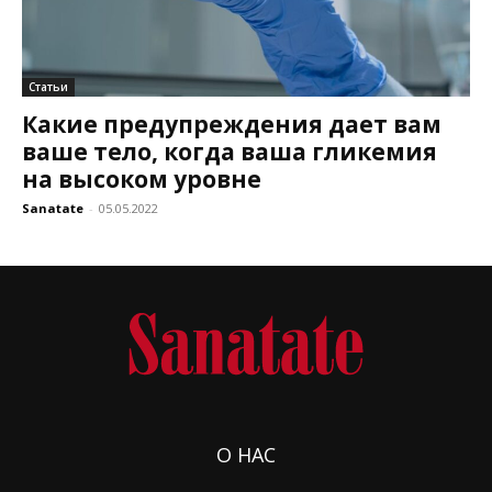
Статьи
Какие предупреждения дает вам
ваше тело, когда ваша гликемия
на высоком уровне
Sanatate
-
05.05.2022
О НАС