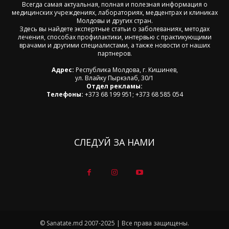
Всегда самая актуальная, полная и полезная информация о
медицинских учреждениях, лабораториях, медцентрах и клиниках
Молдовы и других стран.
Здесь вы найдете экспертные статьи о заболеваниях, методах
лечения, способах профилактики, интервью с практикующими
врачами и другими специалистами, а также новости от наших
партнеров.
Адрес:
Республика Молдова, г. Кишинев,
ул. Влайку Пыркэлаб, 30/1
Отдел рекламы:
Телефоны:
+373 68 199 951; +373 68 585 054
СЛЕДУЙ ЗА НАМИ
© Sanatate.md 2007-2025 | Все права защищены.