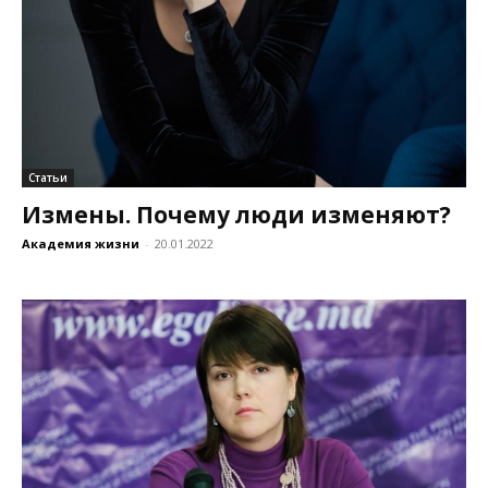
Статьи
Измены. Почему люди изменяют?
Академия жизни
-
20.01.2022