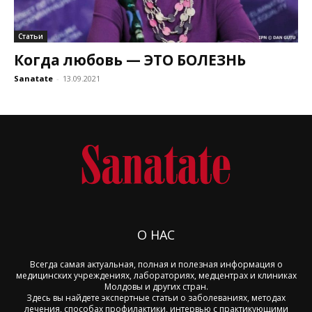
Статьи
Когда любовь — ЭТО БОЛЕЗНЬ
Sanatate
-
13.09.2021
О НАС
Всегда самая актуальная, полная и полезная информация о
медицинских учреждениях, лабораториях, медцентрах и клиниках
Молдовы и других стран.
Здесь вы найдете экспертные статьи о заболеваниях, методах
лечения, способах профилактики, интервью с практикующими