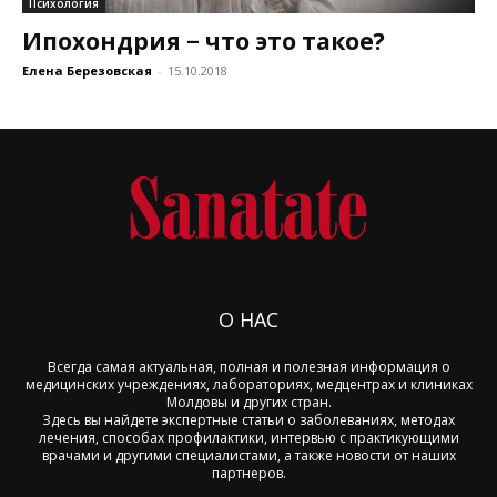
Психология
Ипохондрия − что это такое?
Елена Березовская
-
15.10.2018
О НАС
Всегда самая актуальная, полная и полезная информация о
медицинских учреждениях, лабораториях, медцентрах и клиниках
Молдовы и других стран.
Здесь вы найдете экспертные статьи о заболеваниях, методах
лечения, способах профилактики, интервью с практикующими
врачами и другими специалистами, а также новости от наших
партнеров.