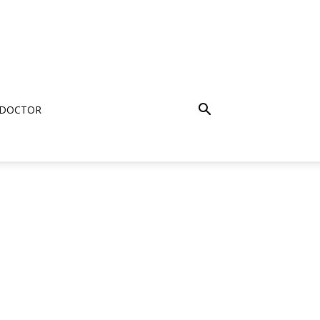
 DOCTOR