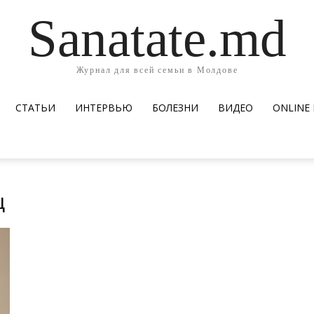
Sanatate.md
Журнал для всей семьи в Молдове
СТАТЬИ
ИНТЕРВЬЮ
БОЛЕЗНИ
ВИДЕО
ОNLINE
ц