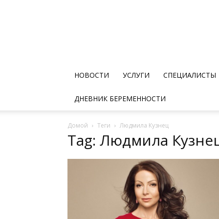
НОВОСТИ
УСЛУГИ
СПЕЦИАЛИСТЫ
ДНЕВНИК БЕРЕМЕННОСТИ
Домой
Теги
Людмила Кузнец
Tag: Людмила Кузне