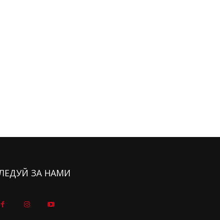
ЛЕДУЙ ЗА НАМИ