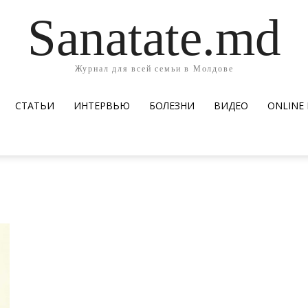
Sanatate.md
Журнал для всей семьи в Молдове
СТАТЬИ
ИНТЕРВЬЮ
БОЛЕЗНИ
ВИДЕО
ОNLINE