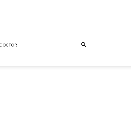
 DOCTOR