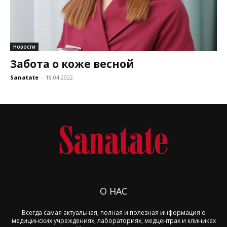
Новости
Забота о коже весной
Sanatate
-
18.04.2022
О НАС
Всегда самая актуальная, полная и полезная информация о
медицинских учреждениях, лабораториях, медцентрах и клиниках