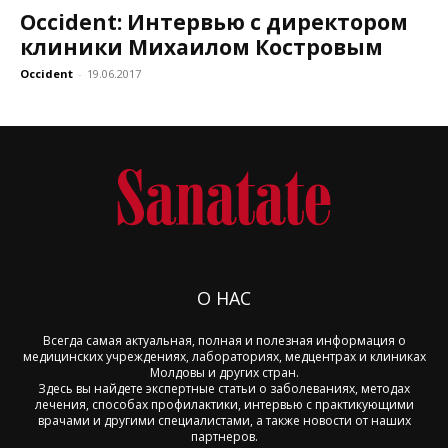
Occident: Интервью с директором
клиники Михаилом Костровым
Occident
-
19.06.2017
О НАС
Всегда самая актуальная, полная и полезная информация о
медицинских учреждениях, лабораториях, медцентрах и клиниках
Молдовы и других стран.
Здесь вы найдете экспертные статьи о заболеваниях, методах
лечения, способах профилактики, интервью с практикующими
врачами и другими специалистами, а также новости от наших
партнеров.