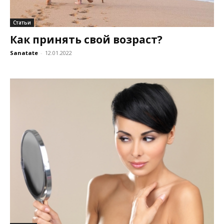
Статьи
Как принять свой возраст?
Sanatate
-
12.01.2022