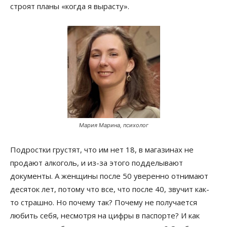
строят планы «когда я вырасту».
Мария Марина, психолог
Подростки грустят, что им нет 18, в магазинах не
продают алкоголь, и из-за этого подделывают
документы. А женщины после 50 уверенно отнимают
десяток лет, потому что все, что после 40, звучит как-
то страшно. Но почему так? Почему не получается
любить себя, несмотря на цифры в паспорте? И как