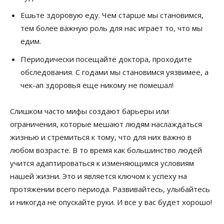
Ешьте здоровую еду. Чем старше мы становимся,
тем более важную роль для нас играет то, что мы
едим.
Периодически посещайте доктора, проходите
обследования. С годами мы становимся уязвимее, а
чек-ап здоровья еще никому не помешал!
Слишком часто мифы создают барьеры или
ограничения, которые мешают людям наслаждаться
жизнью и стремиться к тому, что для них важно в
любом возрасте. В то время как большинство людей
учится адаптироваться к изменяющимся условиям
нашей жизни. Это и является ключом к успеху на
протяжении всего периода. Развивайтесь, улыбайтесь
и никогда не опускайте руки. И все у вас будет хорошо!