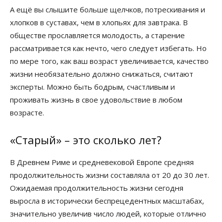
А ещё вы слышите больше щелчков, потрескивания и
хлопков в суставах, чем в хлопьях для завтрака. В
обществе прославляется молодость, а старение
рассматривается как нечто, чего следует избегать. Но
по мере того, как ваш возраст увеличивается, качество
жизни необязательно должно снижаться, считают
эксперты. Можно быть бодрым, счастливым и
проживать жизнь в свое удовольствие в любом
возрасте.
«Старый» – это сколько лет?
В Древнем Риме и средневековой Европе средняя
продолжительность жизни составляла от 20 до 30 лет.
Ожидаемая продолжительность жизни сегодня
выросла в исторически беспрецедентных масштабах,
значительно увеличив число людей, которые отлично