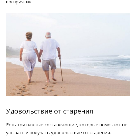
восприятия.
Удовольствие от старения
Есть три важные составляющие, которые помогают не
унывать и получать удовольствие от старения: