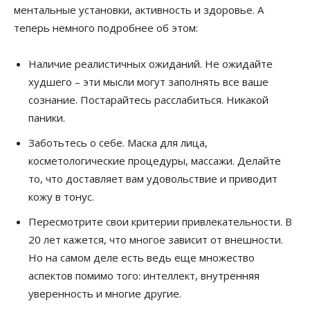
ментальные установки, активность и здоровье. А
теперь немного подробнее об этом:
Наличие реалистичных ожиданий. Не ожидайте
худшего – эти мысли могут заполнять все ваше
сознание. Постарайтесь расслабиться. Никакой
паники.
Заботьтесь о себе. Маска для лица,
косметологические процедуры, массажи. Делайте
то, что доставляет вам удовольствие и приводит
кожу в тонус.
Пересмотрите свои критерии привлекательности. В
20 лет кажется, что многое зависит от внешности.
Но на самом деле есть ведь еще множество
аспектов помимо того: интеллект, внутренняя
уверенность и многие другие.