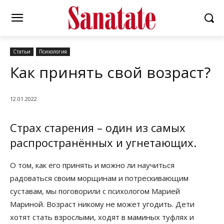
Статьи
Психология
Как принять свой возраст?
12.01.2022
Страх старения – один из самых
распространённых и угнетающих.
О том, как его принять и можно ли научиться
радоваться своим морщинам и потрескивающим
суставам, мы поговорили с психологом Марией
Мариной. Возраст никому не может угодить. Дети
хотят стать взрослыми, ходят в маминых туфлях и