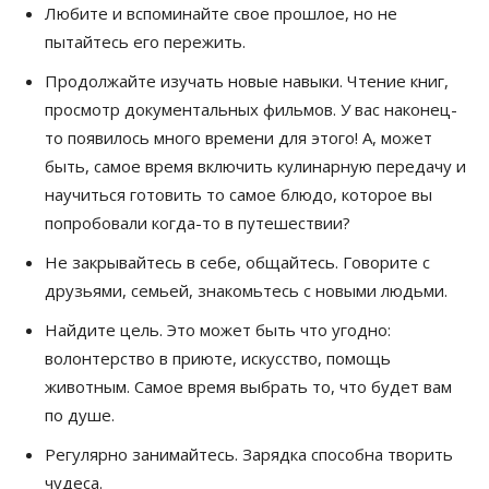
Любите и вспоминайте свое прошлое, но не
пытайтесь его пережить.
Продолжайте изучать новые навыки. Чтение книг,
просмотр документальных фильмов. У вас наконец-
то появилось много времени для этого! А, может
быть, самое время включить кулинарную передачу и
научиться готовить то самое блюдо, которое вы
попробовали когда-то в путешествии?
Не закрывайтесь в себе, общайтесь. Говорите с
друзьями, семьей, знакомьтесь с новыми людьми.
Найдите цель. Это может быть что угодно:
волонтерство в приюте, искусство, помощь
животным. Самое время выбрать то, что будет вам
по душе.
Регулярно занимайтесь. Зарядка способна творить
чудеса.