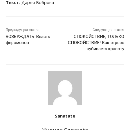
Текст:
Дарья Боброва
Предыдущая статья
Следующая статья
ВОЗБУЖДАТЬ. Власть
СПОКОЙСТВИЕ, ТОЛЬКО
феромонов
СПОКОЙСТВИЕ! Как стресс
«убивает» красоту
Sanatate