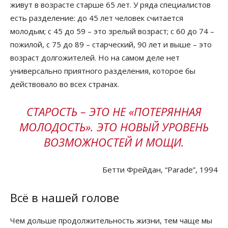
живут в возрасте старше 65 лет. У ряда специалистов
есть разделение: до 45 лет человек считается
молодым; с 45 до 59 – это зрелый возраст; с 60 до 74 –
пожилой, с 75 до 89 – старческий, 90 лет и выше – это
возраст долгожителей. Но на самом деле нет
универсально приятного разделения, которое бы
действовало во всех странах.
СТАРОСТЬ – ЭТО НЕ «ПОТЕРЯННАЯ
МОЛОДОСТЬ». ЭТО НОВЫЙ УРОВЕНЬ
ВОЗМОЖНОСТЕЙ И МОЩИ.
Бетти Фрейдан, “Parade”, 1994
Всё в нашей голове
Чем дольше продолжительность жизни, тем чаще мы