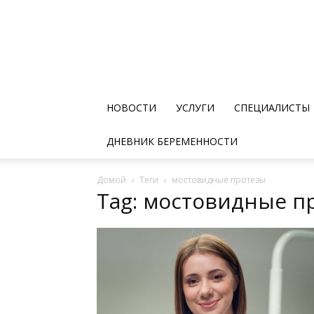
НОВОСТИ
УСЛУГИ
СПЕЦИАЛИСТЫ
ДНЕВНИК БЕРЕМЕННОСТИ
Домой
Теги
мостовидные протезы
Tag: мостовидные п