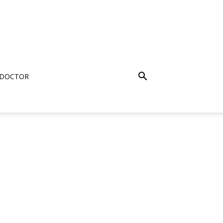
 DOCTOR