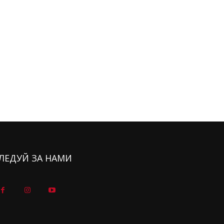
ЛЕДУЙ ЗА НАМИ