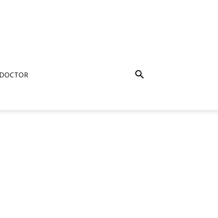
 DOCTOR