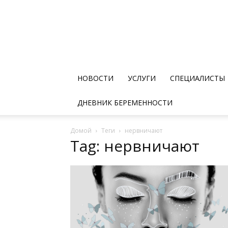
НОВОСТИ
УСЛУГИ
СПЕЦИАЛИСТЫ
ДНЕВНИК БЕРЕМЕННОСТИ
Домой
Теги
нервничают
Tag: нервничают