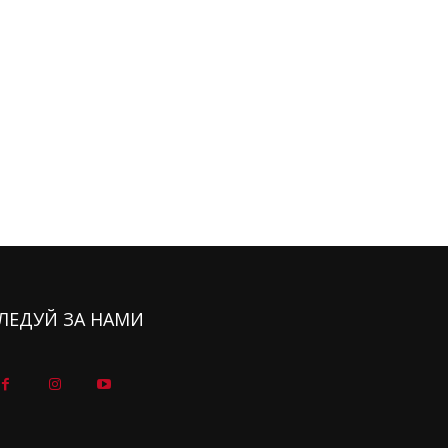
ЛЕДУЙ ЗА НАМИ