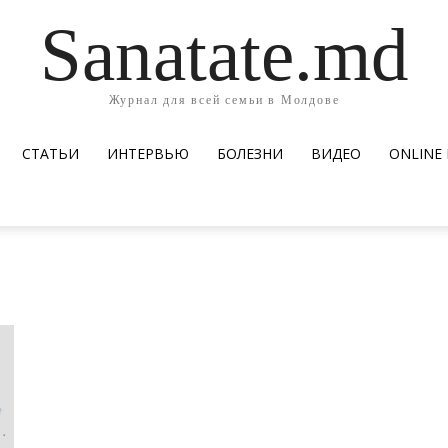
Sanatate.md
Журнал для всей семьи в Молдове
СТАТЬИ
ИНТЕРВЬЮ
БОЛЕЗНИ
ВИДЕО
ОNLINE