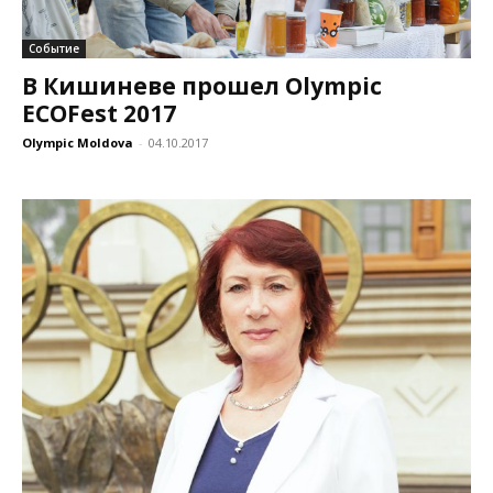
Событие
В Кишиневе прошел Olympic
ECOFest 2017
Olympic Moldova
-
04.10.2017