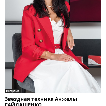
Интервью
Звездная техника Анжелы
ГАЙДАШЕНКО