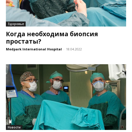
Здоровье
Когда необходима биопсия
простаты?
Medpark International Hospital
-
18.04.2022
Новости