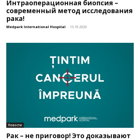
Интраоперационная биопсия –
современный метод исследования
рака!
Medpark International Hospital
-
15.10.2020
Новости
Рак – не приговор! Это доказывают