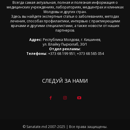
Всегда самая актуальная, полная и полезная информация о
медицинских учреждениях, лабораториях, медцентрах и клиниках
Молдовы и других стран.
Здесь вы найдете экспертные статьи о заболеваниях, методах
лечения, способах профилактики, интервью с практикующими
врачами и другими специалистами, а также новости от наших
партнеров.
Адрес:
Республика Молдова, г. Кишинев,
ул. Влайку Пыркэлаб, 30/1
Отдел рекламы:
Телефоны:
+373 68 199 951; +373 68 585 054
СЛЕДУЙ ЗА НАМИ
© Sanatate.md 2007-2025 | Все права защищены.