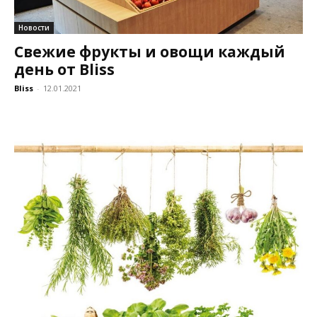
Новости
Свежие фрукты и овощи каждый
день от Bliss
Bliss
-
12.01.2021