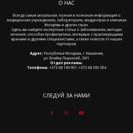
О НАС
Всегда самая актуальная, полная и полезная информация о
медицинских учреждениях, лабораториях, медцентрах и клиниках
Молдовы и других стран.
Здесь вы найдете экспертные статьи о заболеваниях, методах
лечения, способах профилактики, интервью с практикующими
врачами и другими специалистами, а также новости от наших
партнеров.
Адрес:
Республика Молдова, г. Кишинев,
ул. Влайку Пыркэлаб, 30/1
Отдел рекламы:
Телефоны:
+373 68 199 951; +373 68 585 054
СЛЕДУЙ ЗА НАМИ