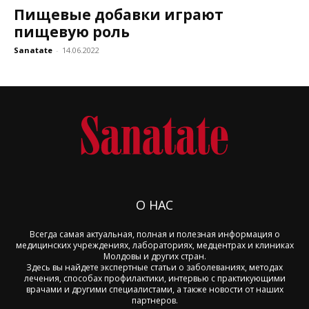
Пищевые добавки играют
пищевую роль
Sanatate
-
14.06.2022
О НАС
Всегда самая актуальная, полная и полезная информация о
медицинских учреждениях, лабораториях, медцентрах и клиниках
Молдовы и других стран.
Здесь вы найдете экспертные статьи о заболеваниях, методах
лечения, способах профилактики, интервью с практикующими
врачами и другими специалистами, а также новости от наших
партнеров.