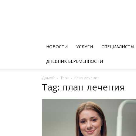
НОВОСТИ
УСЛУГИ
СПЕЦИАЛИСТЫ
ДНЕВНИК БЕРЕМЕННОСТИ
Домой
Теги
план лечения
Tag: план лечения