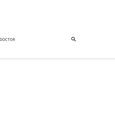
 DOCTOR