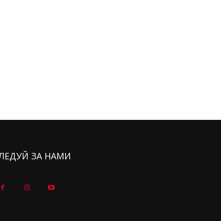
ЛЕДУЙ ЗА НАМИ