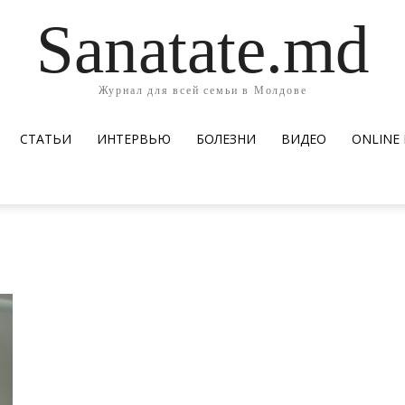
Sanatate.md
Журнал для всей семьи в Молдове
СТАТЬИ
ИНТЕРВЬЮ
БОЛЕЗНИ
ВИДЕО
ОNLINE