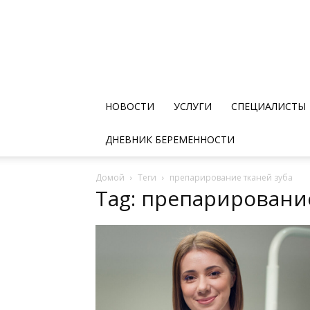
НОВОСТИ
УСЛУГИ
СПЕЦИАЛИСТЫ
ДНЕВНИК БЕРЕМЕННОСТИ
Домой
Теги
препарирование тканей зуба
Tag: препарировани