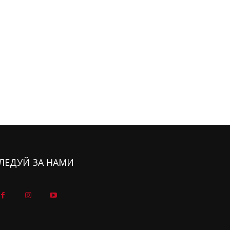
ЛЕДУЙ ЗА НАМИ