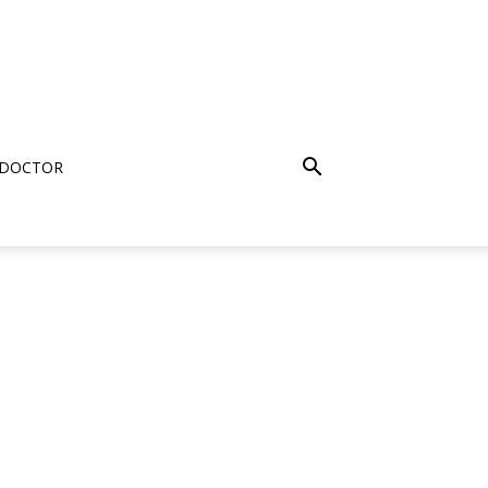
 DOCTOR