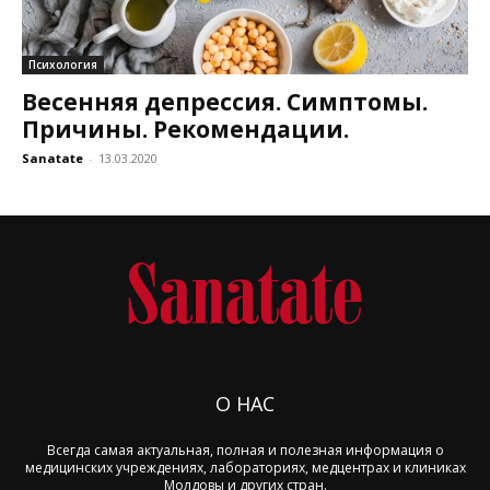
Психология
Весенняя депрессия. Симптомы.
Причины. Рекомендации.
Sanatate
-
13.03.2020
О НАС
Всегда самая актуальная, полная и полезная информация о
медицинских учреждениях, лабораториях, медцентрах и клиниках
Молдовы и других стран.