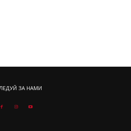
ЛЕДУЙ ЗА НАМИ