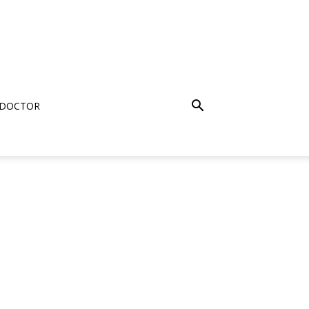
 DOCTOR