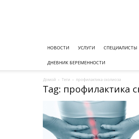
НОВОСТИ
УСЛУГИ
СПЕЦИАЛИСТЫ
ДНЕВНИК БЕРЕМЕННОСТИ
Домой
Теги
профилактика сколиоза
Tag: профилактика с